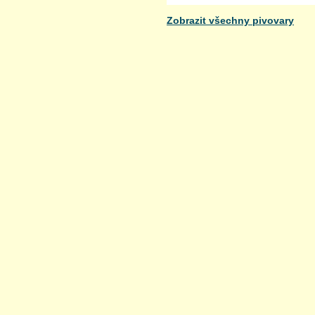
Zobrazit všechny pivovary