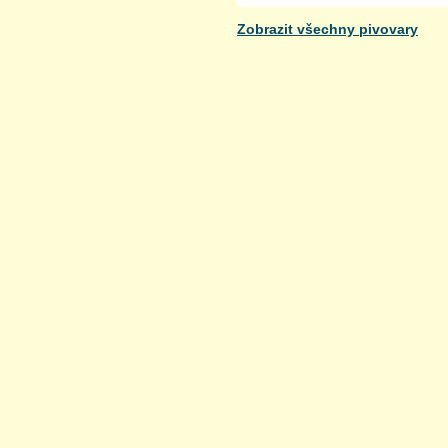
Zobrazit všechny pivovary