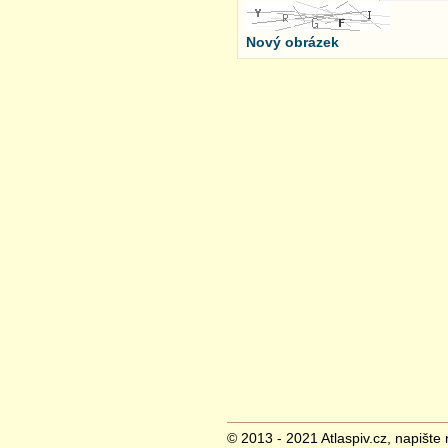
Nový obrázek
© 2013 - 2021 Atlaspiv.cz, napište